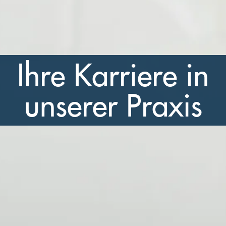
Ihre Karriere in
unserer Praxis