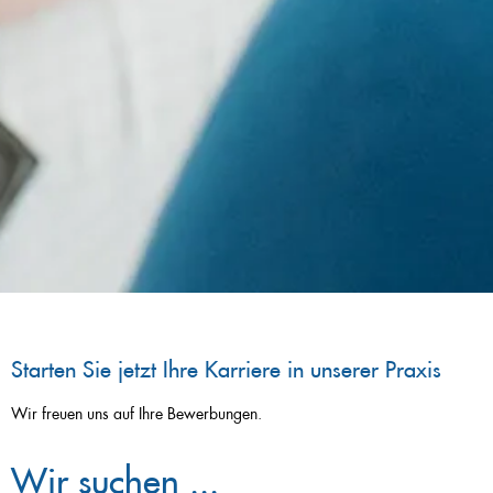
Starten Sie jetzt Ihre Karriere in unserer Praxis
Wir freuen uns auf Ihre Bewerbungen.
Wir suchen ...