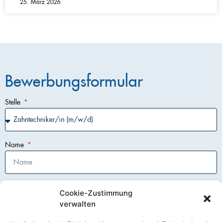
25. März 2026
Bewerbungsformular
Stelle
Name
Vorname
Cookie-Zustimmung
verwalten