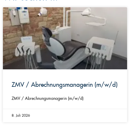
ZMV / Abrechnungsmanagerin (m/w/d)
ZMV / Abrechnungsmanagerin (m/w/d)
8. Juli 2026