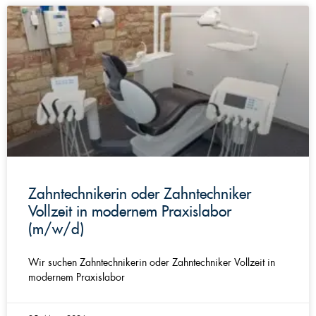
Zahntechnikerin oder Zahntechniker
Vollzeit in modernem Praxislabor
(m/w/d)
Wir suchen Zahntechnikerin oder Zahntechniker Vollzeit in
modernem Praxislabor