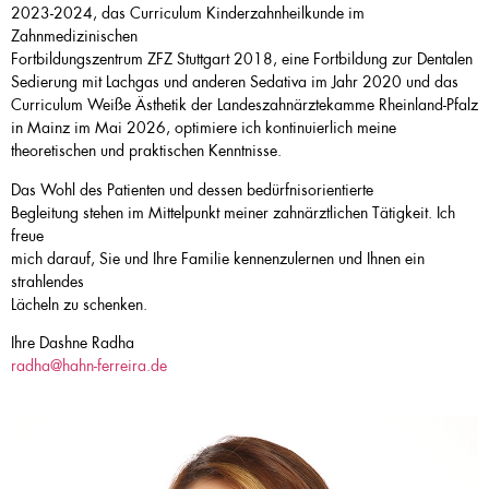
2023-2024, das Curriculum Kinderzahnheilkunde im
Zahnmedizinischen
Fortbildungszentrum ZFZ Stuttgart 2018, eine Fortbildung zur Dentalen
Sedierung mit Lachgas und anderen Sedativa im Jahr 2020 und das
Curriculum Weiße Ästhetik der Landeszahnärztekamme Rheinland-Pfalz
in Mainz im Mai 2026, optimiere ich kontinuierlich meine
theoretischen und praktischen Kenntnisse.
Das Wohl des Patienten und dessen bedürfnisorientierte
Begleitung stehen im Mittelpunkt meiner zahnärztlichen Tätigkeit. Ich
freue
mich darauf, Sie und Ihre Familie kennenzulernen und Ihnen ein
strahlendes
Lächeln zu schenken.
Ihre Dashne Radha
radha@hahn-ferreira.de