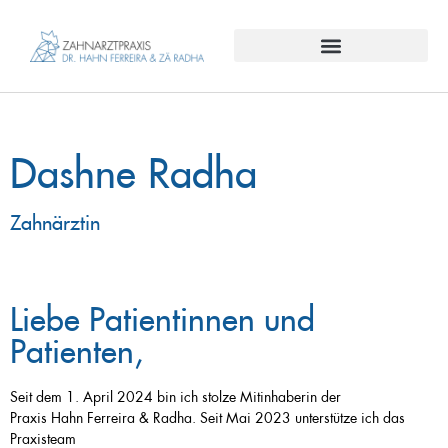
Inhalt
springen
Dashne Radha
Zahnärztin​
Liebe Patientinnen und
Patienten,
Seit dem 1. April 2024 bin ich stolze Mitinhaberin der
Praxis Hahn Ferreira & Radha. Seit Mai 2023 unterstütze ich das
Praxisteam